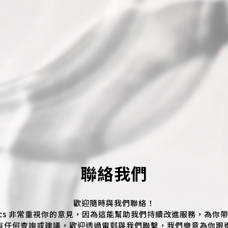
聯絡我們
歡迎隨時與我們聯絡！
thetics 非常重視你的意見，因為這能幫助我們持續改進服務，為
有任何查詢或建議，歡迎透過電郵與我們聯繫，我們樂意為你跟