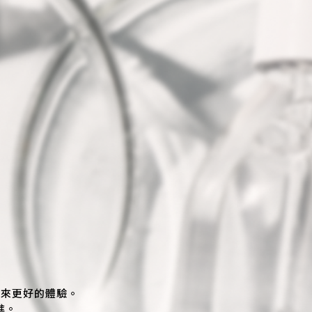
你帶來更好的體驗。
進。