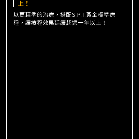
上！
以更精準的治療，搭配S.P.T.黃金標準療
程，
讓療程效果延續超過一年以上！