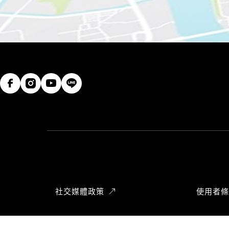
社交媒體政策
使用者條