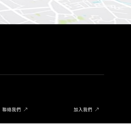
聯絡我們
加入我們