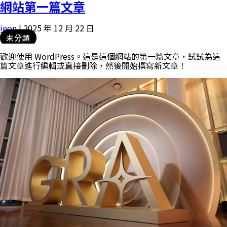
網站第一篇文章
ieon
|
2025 年 12 月 22 日
未分類
歡迎使用 WordPress。這是這個網站的第一篇文章，試試為這
篇文章進行編輯或直接刪除，然後開始撰寫新文章！