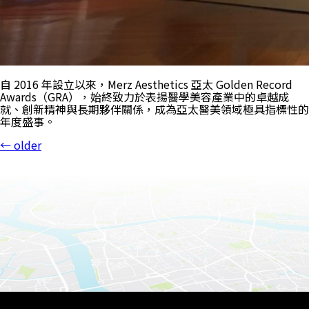
自 2016 年設立以來，Merz Aesthetics 亞太 Golden Record
Awards（GRA），始終致力於表揚醫學美容產業中的卓越成
就、創新精神與長期夥伴關係，成為亞太醫美領域極具指標性的
年度盛事。
←
older