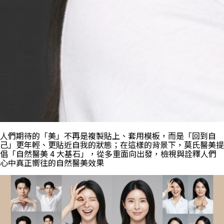
人們期待的「美」不再是複製貼上、套用模板，而是「回到自
己」更年輕、更貼近自我的狀態；在這樣的背景下，莫氏醫美提
倡「自然醫美 4 大基石」，從多重面向出發，檢視與詮釋人們
心中真正嚮往的自然醫美效果