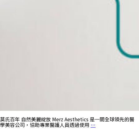
莫氏百年 自然美麗綻放 Merz Aesthetics 是一間全球領先的醫
學美容公司，協助專業醫護人員透過使用
…