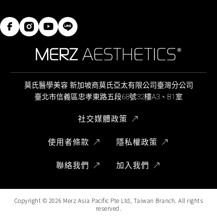
莫氏醫學美容 新加坡商莫氏亞太有限公司臺灣分公司
臺北市信義區忠孝東路五段68號32樓A3、B1室
社交媒體政策
使用者條款
隱私權政策
聯絡我們
加入我們
Copyright ©
2026
Merz Asia Pacific Pte Ltd, Taiwan Branch. All rights
reserved.