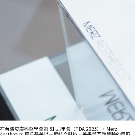
在台灣皮膚科醫學會第 51 屆年會（TDA 2025），Merz
Aesthetics 莫氏醫美以一場結合科技、美學與互動體驗的展區