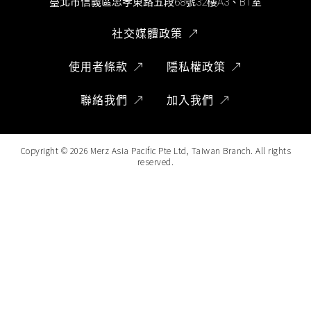
臺北市信義區忠孝東路五段68號32樓A3、B1室
社交媒體政策
使用者條款
隱私權政策
聯絡我們
加入我們
Copyright ©
2026
Merz Asia Pacific Pte Ltd, Taiwan Branch. All rights
reserved.