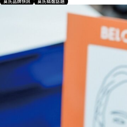
莫氏品牌快訊
莫氏精選話題