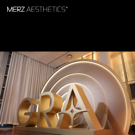
Radiesse 再生針