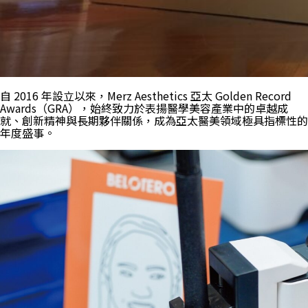
自 2016 年設立以來，Merz Aesthetics 亞太 Golden Record
Awards（GRA），始終致力於表揚醫學美容產業中的卓越成
就、創新精神與長期夥伴關係，成為亞太醫美領域極具指標性的
年度盛事。