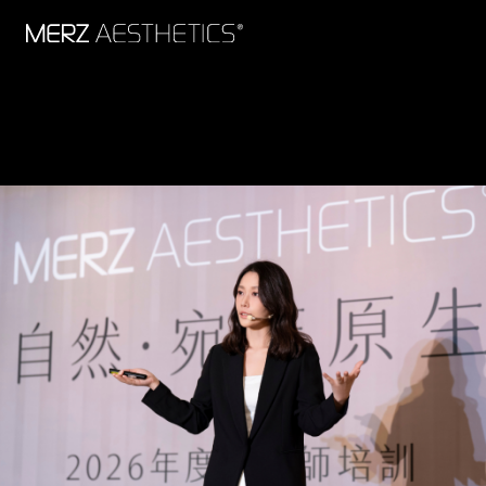
莫氏品牌快訊