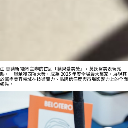
由 壹蘋新聞網 主辦的首屆「蘋果愛美獎」，莫氏醫美表現亮
眼，一舉榮獲四項大獎，成為 2025 年度全場最大贏家，展現其
於醫學美容領域在技術實力、品牌信任度與市場影響力上的全面
領先。