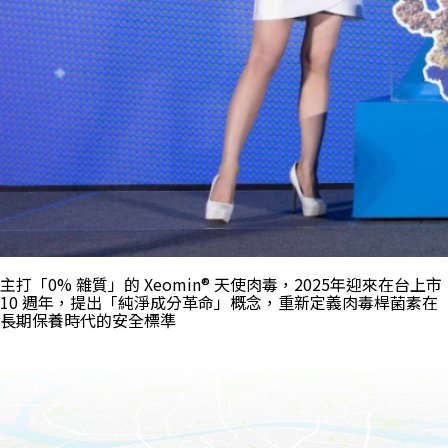
主打「0% 雜質」的 Xeomin® 天使肉毒，2025年迎來在台上市
10 週年，提出「純淨成分革命」概念，重新定義肉毒桿菌素在
長期保養時代的安全標準