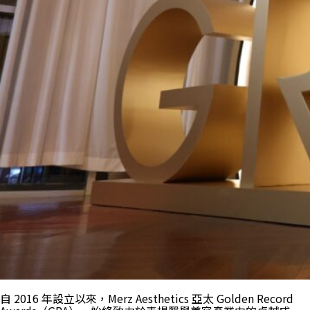
自 2016 年設立以來，Merz Aesthetics 亞太 Golden Record