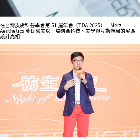
在台灣皮膚科醫學會第 51 屆年會（TDA 2025），Merz
Aesthetics 莫氏醫美以一場結合科技、美學與互動體驗的展區
設計亮相