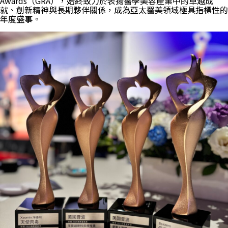
Awards（GRA），始終致力於表揚醫學美容產業中的卓越成
就、創新精神與長期夥伴關係，成為亞太醫美領域極具指標性的
年度盛事。