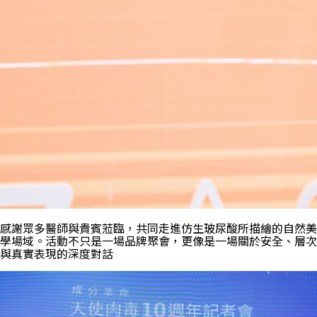
感謝眾多醫師與貴賓蒞臨，共同走進仿生玻尿酸所描繪的自然美
學場域。活動不只是一場品牌聚會，更像是一場關於安全、層次
與真實表現的深度對話