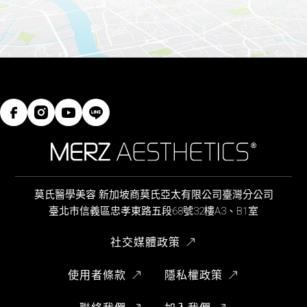
莫氏醫學美容 新加坡商莫氏亞太有限公司臺灣分公司
臺北市信義區忠孝東路五段68號32樓A3、B1室
社交媒體政策
使用者條款
隱私權政策