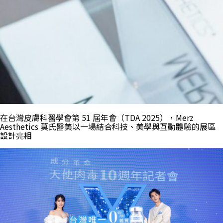
在台灣皮膚科醫學會第 51 屆年會（TDA 2025），Merz
Aesthetics 莫氏醫美以一場結合科技、美學與互動體驗的展區
設計亮相