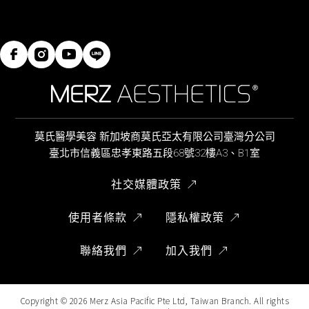
莫氏醫學美容 新加坡商莫氏亞太有限公司臺灣分公司
臺北市信義區忠孝東路五段68號32樓A3、B1室
社交媒體政策
使用者條款
隱私權政策
聯絡我們
加入我們
Copyright ©
2026
Merz Asia Pacific Pte Ltd, Taiwan Branch. All rights