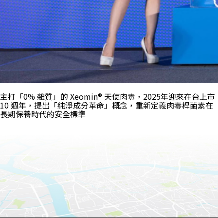
主打「0% 雜質」的 Xeomin® 天使肉毒，2025年迎來在台上市
10 週年，提出「純淨成分革命」概念，重新定義肉毒桿菌素在
長期保養時代的安全標準