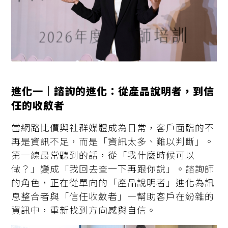
進化一｜諮詢的進化：從產品說明者，到信
任的收斂者
當網路比價與社群媒體成為日常，客戶面臨的不
再是資訊不足，而是「資訊太多、難以判斷」。
第一線最常聽到的話，從「我什麼時候可以
做？」變成「我回去查一下再跟你說」。諮詢師
的角色，正在從單向的「產品說明者」進化為訊
息整合者與「信任收斂者」—幫助客戶在紛雜的
資訊中，重新找到方向感與自信。