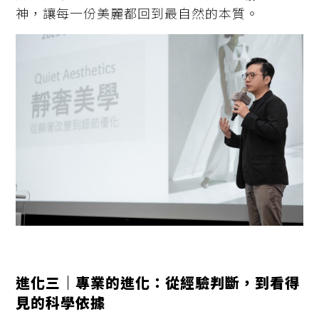
神，讓每一份美麗都回到最自然的本質。
進化三｜專業的進化：從經驗判斷，到看得
見的科學依據