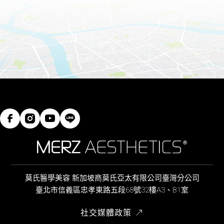
莫氏醫學美容 新加坡商莫氏亞太有限公司臺灣分公司
臺北市信義區忠孝東路五段68號32樓A3、B1室
社交媒體政策